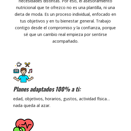
necesidades distintas. Por eso, el asesoramiento
nutricional que te ofrezco no es una plantilla, ni una
dieta de moda. Es un proceso individual, enfocado en
tus objetivos y en tu bienestar general. Trabajo
contigo desde el compromiso y la confianza, porque
sé que un cambio real empieza por sentirse
acompañado.
Planes adaptados 100% a ti:
edad, objetivos, horarios, gustos, actividad física…
nada queda al azar.