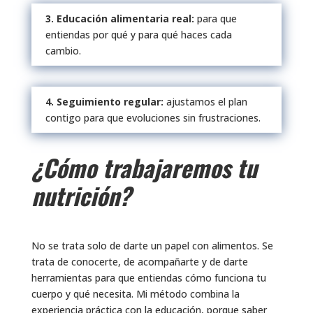
3. Educación alimentaria real:
para que
entiendas por qué y para qué haces cada
cambio.
4. Seguimiento regular:
ajustamos el plan
contigo para que evoluciones sin frustraciones.
¿Cómo trabajaremos tu
nutrición?
No se trata solo de darte un papel con alimentos. Se
trata de conocerte, de acompañarte y de darte
herramientas para que entiendas cómo funciona tu
cuerpo y qué necesita. Mi método combina la
experiencia práctica con la educación, porque saber