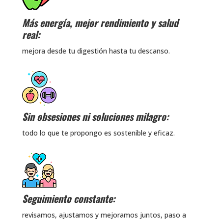
Más energía, mejor rendimiento y salud
real:
mejora desde tu digestión hasta tu descanso.
Sin obsesiones ni soluciones milagro:
todo lo que te propongo es sostenible y eficaz.
Seguimiento constante:
revisamos, ajustamos y mejoramos juntos, paso a