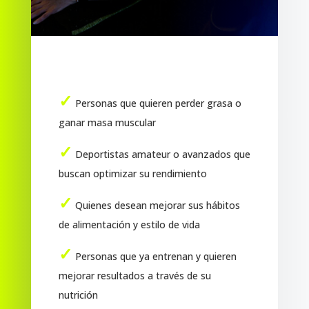
✓
Personas que quieren perder grasa o
ganar masa muscular
✓
Deportistas amateur o avanzados que
buscan optimizar su rendimiento
✓
Quienes desean mejorar sus hábitos
de alimentación y estilo de vida
✓
Personas que ya entrenan y quieren
mejorar resultados a través de su
nutrición