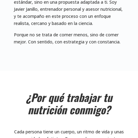
estándar, sino en una propuesta adaptada a ti. Soy
Javier Janillo, entrenador personal y asesor nutricional,
y te acompaño en este proceso con un enfoque
realista, cercano y basado en la ciencia.
Porque no se trata de comer menos, sino de comer
mejor. Con sentido, con estrategia y con constancia.
¿Por qué trabajar tu
nutrición conmigo?
Cada persona tiene un cuerpo, un ritmo de vida y unas