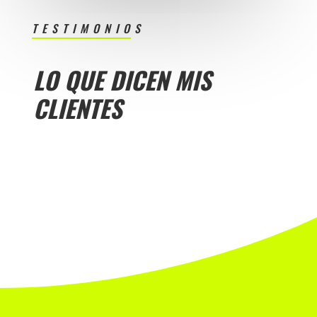
TESTIMONIOS
LO QUE DICEN MIS
CLIENTES