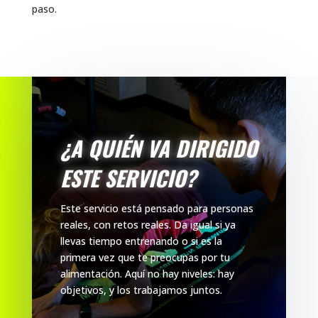
paso.
¿A QUIÉN VA DIRIGIDO
ESTE SERVICIO?
Este servicio está pensado para personas
reales, con retos reales. Da igual si ya
llevas tiempo entrenando o si es la
primera vez que te preocupas por tu
alimentación. Aquí no hay niveles: hay
objetivos, y los trabajamos juntos.