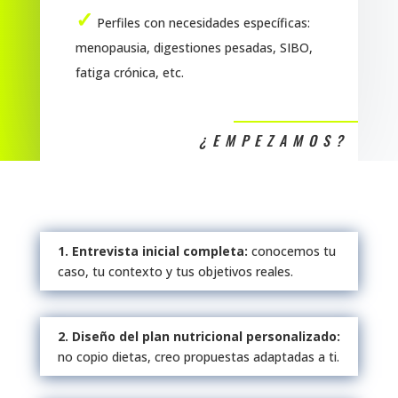
✓
Perfiles con necesidades específicas:
menopausia, digestiones pesadas, SIBO,
fatiga crónica, etc.
¿EMPEZAMOS?
1. Entrevista inicial completa
:
conocemos tu
caso, tu contexto y tus objetivos reales.
2. Diseño del plan nutricional personalizado:
no copio dietas, creo propuestas adaptadas a ti.