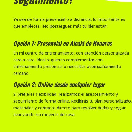
Ya sea de forma presencial o a distancia, lo importante es
que empieces. ¡No postergues más tu bienestar!
Opción 1: Presencial en Alcalá de Henares
En mi centro de entrenamiento, con atención personalizada
cara a cara. Ideal si quieres complementar con
entrenamiento presencial o necesitas acompañamiento
cercano.
Opción 2: Online desde cualquier lugar
Si prefieres flexibilidad, realizamos el asesoramiento y
seguimiento de forma online. Recibirás tu plan personalizado,
materiales y contacto directo para resolver dudas y seguir
avanzando sin moverte de casa.