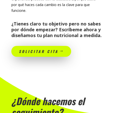
por qué haces cada cambio es la clave para que
funcione.
¿Tienes claro tu objetivo pero no sabes
por dónde empezar? Escríbeme ahora y
diseñamos tu plan nutricional a medida.
SOLICITAR CITA
¿Dónde hacemos el
seguimiento?