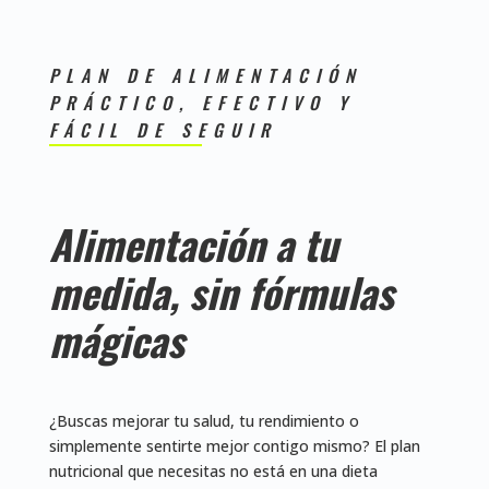
PLAN DE ALIMENTACIÓN
PRÁCTICO, EFECTIVO Y
FÁCIL DE SEGUIR
Alimentación a tu
medida, sin fórmulas
mágicas
¿Buscas mejorar tu salud, tu rendimiento o
simplemente sentirte mejor contigo mismo? El plan
nutricional que necesitas no está en una dieta