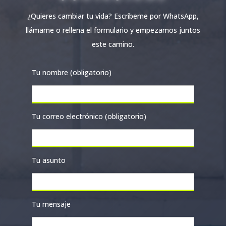
¿Quieres cambiar tu vida? Escríbeme por WhatsApp,
llámame o rellena el formulario y empezamos juntos
este camino.
Tu nombre (obligatorio)
Tu correo electrónico (obligatorio)
Tu asunto
Tu mensaje