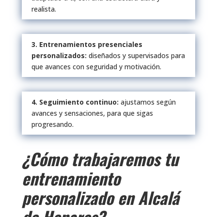
realista.
3. Entrenamientos presenciales
personalizados:
diseñados y supervisados para
que avances con seguridad y motivación.
4. Seguimiento continuo:
ajustamos según
avances y sensaciones, para que sigas
progresando.
¿Cómo trabajaremos tu
entrenamiento
personalizado en Alcalá
de Henares?