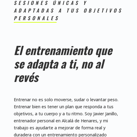
SESIONES ÚNICAS Y
ADAPTADAS A TUS OBJETIVOS
PERSONALES
El entrenamiento que
se adapta a ti, no al
revés
Entrenar no es solo moverse, sudar o levantar peso.
Entrenar bien es tener un plan que responda a tus
objetivos, a tu cuerpo y a tu ritmo. Soy Javier Janillo,
entrenador personal en Alcalá de Henares, y mi
trabajo es ayudarte a mejorar de forma real y
duradera con un entrenamiento personalizado