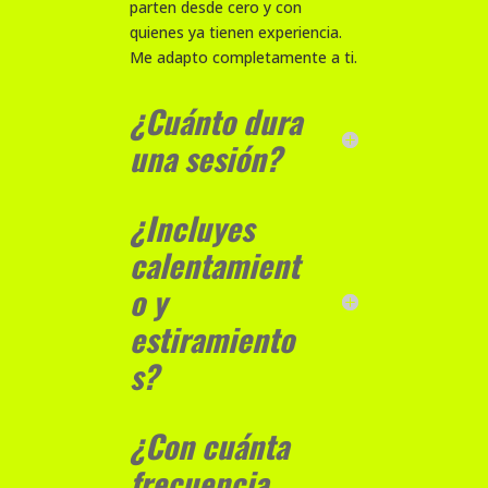
parten desde cero y con
quienes ya tienen experiencia.
Me adapto completamente a ti.
¿Cuánto dura
una sesión?
¿Incluyes
calentamient
o y
estiramiento
s?
¿Con cuánta
frecuencia