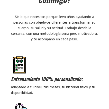
Sé lo que necesitas porque llevo años ayudando a
personas con objetivos diferentes a transformar su
cuerpo, su salud y su actitud. Trabajo desde la
cercanía, con una metodología seria pero motivadora,
y te acompaño en cada paso.
Entrenamiento 100% personalizado:
adaptado a tu nivel, tus metas, tu historial físico y tu
disponibilidad.