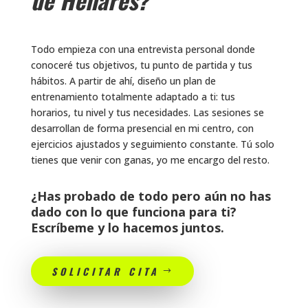
Todo empieza con una entrevista personal donde
conoceré tus objetivos, tu punto de partida y tus
hábitos. A partir de ahí, diseño un plan de
entrenamiento totalmente adaptado a ti: tus
horarios, tu nivel y tus necesidades. Las sesiones se
desarrollan de forma presencial en mi centro, con
ejercicios ajustados y seguimiento constante. Tú solo
tienes que venir con ganas, yo me encargo del resto.
¿Has probado de todo pero aún no has
dado con lo que funciona para ti?
Escríbeme y lo hacemos juntos.
SOLICITAR CITA