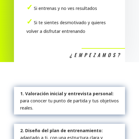
✓
Si entrenas y no ves resultados
✓
Si te sientes desmotivado y quieres
volver a disfrutar entrenando
¿EMPEZAMOS?
1. Valoración inicial y entrevista personal:
para conocer tu punto de partida y tus objetivos
reales.
2. Diseño del plan de entrenamiento:
adaptado a ti, con una estructura clara y