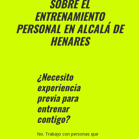
SOBRE EL
ENTRENAMIENTO
PERSONAL EN ALCALÁ DE
HENARES
¿Necesito
experiencia
previa para
entrenar
contigo?
No. Trabajo con personas que