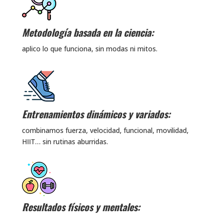
Metodología basada en la ciencia:
aplico lo que funciona, sin modas ni mitos.
Entrenamientos dinámicos y variados:
combinamos fuerza, velocidad, funcional, movilidad,
HIIT… sin rutinas aburridas.
Resultados físicos y mentales: