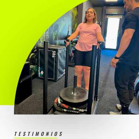
TESTIMONIOS