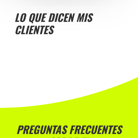
LO QUE DICEN MIS
CLIENTES
PREGUNTAS FRECUENTES