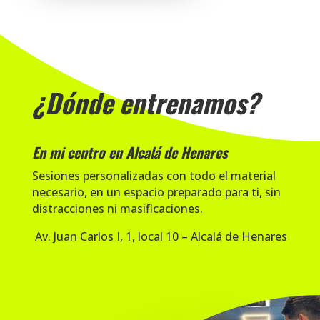
¿Dónde entrenamos?
En mi centro en Alcalá de Henares
Sesiones personalizadas con todo el material
necesario, en un espacio preparado para ti, sin
distracciones ni masificaciones.
Av. Juan Carlos I, 1, local 10 – Alcalá de Henares