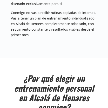
diseñado exclusivamente para ti.
Conmigo no vas a recibir rutinas copiadas de internet.
Vas a tener un plan de entrenamiento individualizado
en Alcalá de Henares completamente adaptado, con
seguimiento constante y resultados visibles desde el
primer mes.
¿Por qué elegir un
entrenamiento personal
en Alcalá de Henares
conmigo?