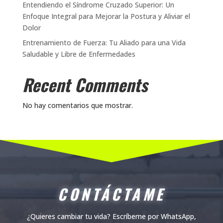
Entendiendo el Síndrome Cruzado Superior: Un
Enfoque Integral para Mejorar la Postura y Aliviar el
Dolor
Entrenamiento de Fuerza: Tu Aliado para una Vida
Saludable y Libre de Enfermedades
Recent Comments
No hay comentarios que mostrar.
CONTÁCTAME
¿Quieres cambiar tu vida? Escríbeme por WhatsApp,