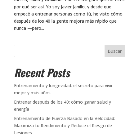
por qué ser así. Yo soy Javier Janillo, y desde que
empecé a entrenar personas como tú, he visto cómo
después de los 40 la gente mejora más rápido que
nunca —pero...
Buscar
Recent Posts
Entrenamiento y longevidad: el secreto para vivir
mejor y más años
Entrenar después de los 40: cómo ganar salud y
energía
Entrenamiento de Fuerza Basado en la Velocidad:
Maximiza tu Rendimiento y Reduce el Riesgo de
Lesiones