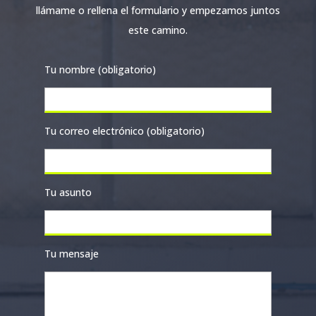
llámame o rellena el formulario y empezamos juntos
este camino.
Tu nombre (obligatorio)
Tu correo electrónico (obligatorio)
Tu asunto
Tu mensaje