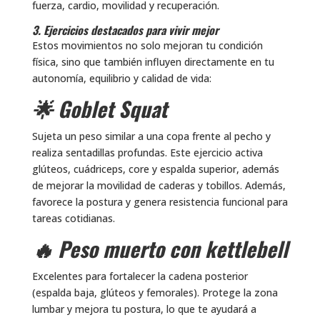
fuerza, cardio, movilidad y recuperación.
3. Ejercicios destacados para vivir mejor
Estos movimientos no solo mejoran tu condición
física, sino que también influyen directamente en tu
autonomía, equilibrio y calidad de vida:
🌟 Goblet Squat
Sujeta un peso similar a una copa frente al pecho y
realiza sentadillas profundas. Este ejercicio activa
glúteos, cuádriceps, core y espalda superior, además
de mejorar la movilidad de caderas y tobillos. Además,
favorece la postura y genera resistencia funcional para
tareas cotidianas.
🔥 Peso muerto con kettlebell
Excelentes para fortalecer la cadena posterior
(espalda baja, glúteos y femorales). Protege la zona
lumbar y mejora tu postura, lo que te ayudará a