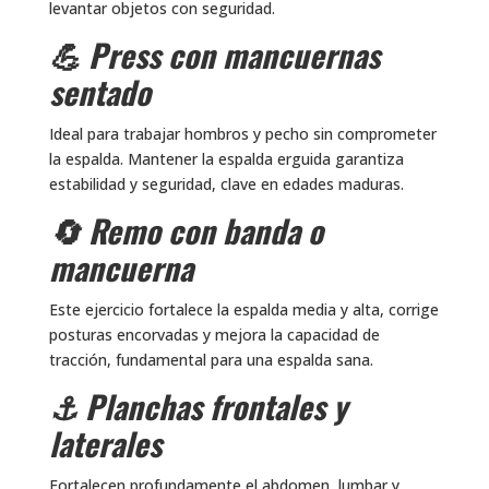
levantar objetos con seguridad.
💪 Press con mancuernas
sentado
Ideal para trabajar hombros y pecho sin comprometer
la espalda. Mantener la espalda erguida garantiza
estabilidad y seguridad, clave en edades maduras.
🔄 Remo con banda o
mancuerna
Este ejercicio fortalece la espalda media y alta, corrige
posturas encorvadas y mejora la capacidad de
tracción, fundamental para una espalda sana.
⚓ Planchas frontales y
laterales
Fortalecen profundamente el abdomen, lumbar y