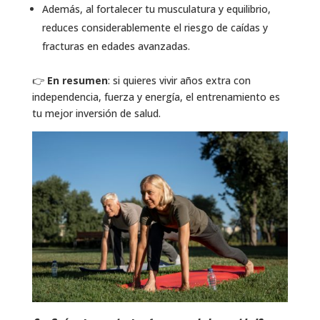
Además, al fortalecer tu musculatura y equilibrio,
reduces considerablemente el riesgo de caídas y
fracturas en edades avanzadas.
👉
En resumen
: si quieres vivir años extra con
independencia, fuerza y energía, el entrenamiento es
tu mejor inversión de salud.