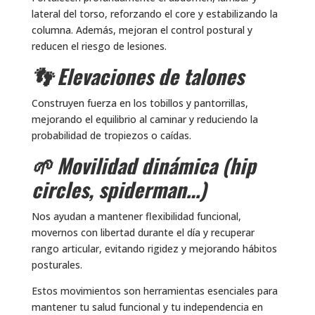
lateral del torso, reforzando el core y estabilizando la
columna. Además, mejoran el control postural y
reducen el riesgo de lesiones.
👣 Elevaciones de talones
Construyen fuerza en los tobillos y pantorrillas,
mejorando el equilibrio al caminar y reduciendo la
probabilidad de tropiezos o caídas.
🌱 Movilidad dinámica (hip
circles, spiderman…)
Nos ayudan a mantener flexibilidad funcional,
movernos con libertad durante el día y recuperar
rango articular, evitando rigidez y mejorando hábitos
posturales.
Estos movimientos son herramientas esenciales para
mantener tu salud funcional y tu independencia en