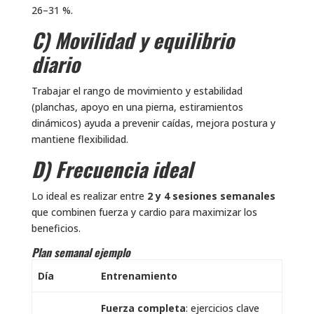
26–31 %.
C) Movilidad y equilibrio
diario
Trabajar el rango de movimiento y estabilidad
(planchas, apoyo en una pierna, estiramientos
dinámicos) ayuda a prevenir caídas, mejora postura y
mantiene flexibilidad.
D) Frecuencia ideal
Lo ideal es realizar entre
2 y 4 sesiones semanales
que combinen fuerza y cardio para maximizar los
beneficios.
Plan semanal ejemplo
Día
Entrenamiento
Fuerza completa
: ejercicios clave