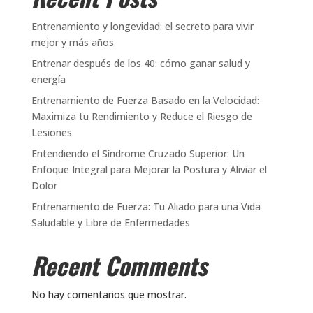
Entrenamiento y longevidad: el secreto para vivir
mejor y más años
Entrenar después de los 40: cómo ganar salud y
energía
Entrenamiento de Fuerza Basado en la Velocidad:
Maximiza tu Rendimiento y Reduce el Riesgo de
Lesiones
Entendiendo el Síndrome Cruzado Superior: Un
Enfoque Integral para Mejorar la Postura y Aliviar el
Dolor
Entrenamiento de Fuerza: Tu Aliado para una Vida
Saludable y Libre de Enfermedades
Recent Comments
No hay comentarios que mostrar.