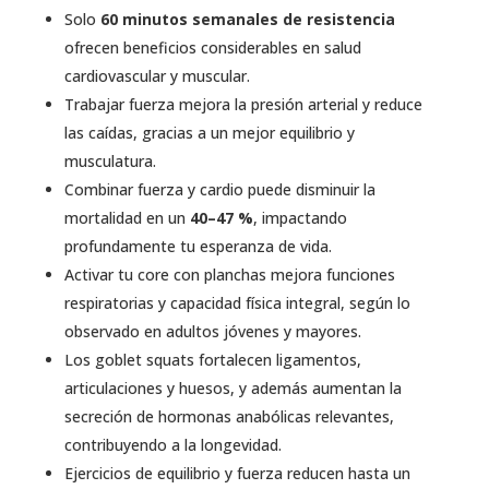
Solo
60 minutos semanales de resistencia
ofrecen beneficios considerables en salud
cardiovascular y muscular.
Trabajar fuerza mejora la presión arterial y reduce
las caídas, gracias a un mejor equilibrio y
musculatura.
Combinar fuerza y cardio puede disminuir la
mortalidad en un
40–47 %
, impactando
profundamente tu esperanza de vida.
Activar tu core con planchas mejora funciones
respiratorias y capacidad física integral, según lo
observado en adultos jóvenes y mayores.
Los goblet squats fortalecen ligamentos,
articulaciones y huesos, y además aumentan la
secreción de hormonas anabólicas relevantes,
contribuyendo a la longevidad.
Ejercicios de equilibrio y fuerza reducen hasta un