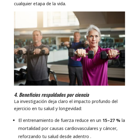
cualquier etapa de la vida.
4. Beneficios respaldados por ciencia
La investigación deja claro el impacto profundo del
ejercicio en tu salud y longevidad:
El entrenamiento de fuerza reduce en un
15–27 %
la
mortalidad por causas cardiovasculares y cáncer,
reforzando tu salud desde adentro .