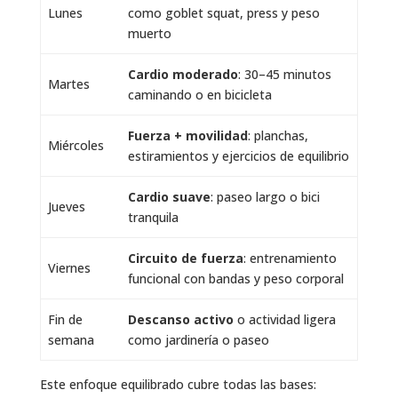
Lunes
como goblet squat, press y peso
muerto
Cardio moderado
: 30–45 minutos
Martes
caminando o en bicicleta
Fuerza + movilidad
: planchas,
Miércoles
estiramientos y ejercicios de equilibrio
Cardio suave
: paseo largo o bici
Jueves
tranquila
Circuito de fuerza
: entrenamiento
Viernes
funcional con bandas y peso corporal
Fin de
Descanso activo
o actividad ligera
semana
como jardinería o paseo
Este enfoque equilibrado cubre todas las bases: