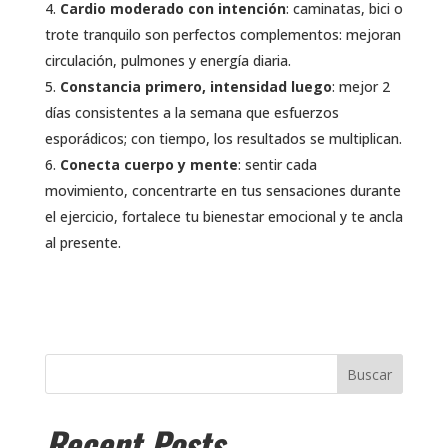
Cardio moderado con intención
: caminatas, bici o
trote tranquilo son perfectos complementos: mejoran
circulación, pulmones y energía diaria.
Constancia primero, intensidad luego
: mejor 2
días consistentes a la semana que esfuerzos
esporádicos; con tiempo, los resultados se multiplican.
Conecta cuerpo y mente
: sentir cada
movimiento, concentrarte en tus sensaciones durante
el ejercicio, fortalece tu bienestar emocional y te ancla
al presente.
Buscar
Recent Posts