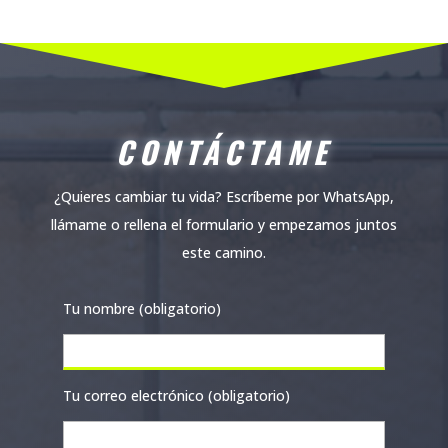
CONTÁCTAME
¿Quieres cambiar tu vida? Escríbeme por WhatsApp,
llámame o rellena el formulario y empezamos juntos
este camino.
Tu nombre (obligatorio)
Tu correo electrónico (obligatorio)