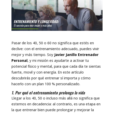
Pasar de los 40, 50 o 60 no significa que estés en
declive: con el entrenamiento adecuado, puedes vivir
mejor y más tiempo. Soy
Javier Janillo Entrenador
Personal
, y mi misión es ayudarte a activar tu
potencial físico y mental, para que cada día te sientas
fuerte, movil y con energía. En este artículo
descubrirás por qué entrenar sí importa y cómo
hacerlo con un plan 100 % personalizado.
1. Por qué el entrenamiento prolonga la vida
Llegar a los 40, 50 o incluso más allá no significa que
estemos en decadencia: al contrario, es una etapa en
la que entrenar bien puede prolongar y mejorar la