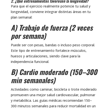
2. ¿Qué entrenamientos favorecen la longevidad?
Para que el ejercicio realmente potencie tu salud y
longevidad, conviene integrar distintas áreas en tu
plan semanal:
A) Trabajo de fuerza (2 veces
por semana)
Puede ser con pesas, bandas o incluso peso corporal.
Este tipo de entrenamiento fortalece músculos,
huesos y articulaciones, siendo clave para la
independencia funcional.
B) Cardio moderado (150–300
min semanales)
Actividades como caminar, bicicleta o trote moderado
promueven una mejor salud cardiovascular, pulmonar
y metabólica. Las guías médicas recomiendan 150–
300 minutos semanales para reducir mortalidad en un