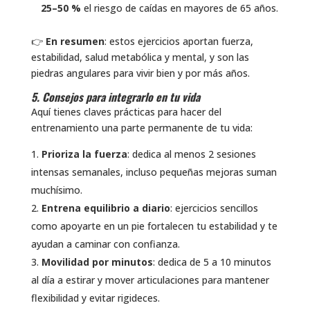
25–50 %
el riesgo de caídas en mayores de 65 años.
👉
En resumen
: estos ejercicios aportan fuerza,
estabilidad, salud metabólica y mental, y son las
piedras angulares para vivir bien y por más años.
5. Consejos para integrarlo en tu vida
Aquí tienes claves prácticas para hacer del
entrenamiento una parte permanente de tu vida:
Prioriza la fuerza
: dedica al menos 2 sesiones
intensas semanales, incluso pequeñas mejoras suman
muchísimo.
Entrena equilibrio a diario
: ejercicios sencillos
como apoyarte en un pie fortalecen tu estabilidad y te
ayudan a caminar con confianza.
Movilidad por minutos
: dedica de 5 a 10 minutos
al día a estirar y mover articulaciones para mantener
flexibilidad y evitar rigideces.